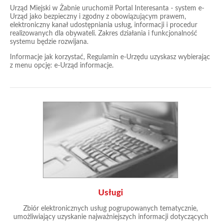
Urząd Miejski w Żabnie uruchomił Portal Interesanta - system e-
Urząd jako bezpieczny i zgodny z obowiązującym prawem,
elektroniczny kanał udostępniania usług, informacji i procedur
realizowanych dla obywateli. Zakres działania i funkcjonalność
systemu będzie rozwijana.
Informacje jak korzystać, Regulamin e-Urzędu uzyskasz wybierając
z menu opcję: e-Urząd informacje.
Usługi
Zbiór elektronicznych usług pogrupowanych tematycznie,
umożliwiający uzyskanie najważniejszych informacji dotyczących