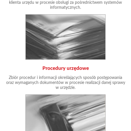
klienta urzędu w procesie obsługi za pośrednictwem systemów
informatycznych.
Procedury urzędowe
Zbiór procedur i informacji określających sposób postępowania
oraz wymaganych dokumentów w procesie realizacji danej sprawy
w urzędzie.